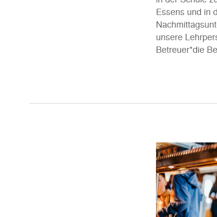
Essens und in d
Nachmittagsunt
unsere Lehrper
Betreuer*die Be