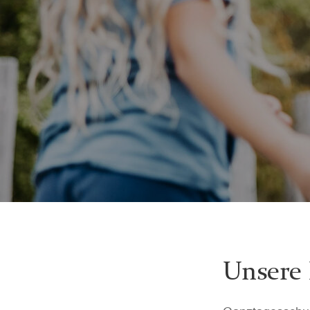
Unsere