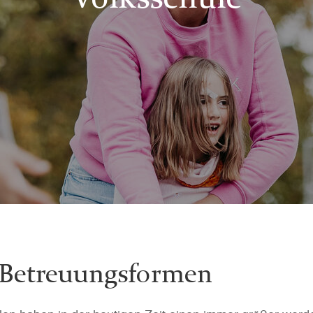
 Betreuungsformen